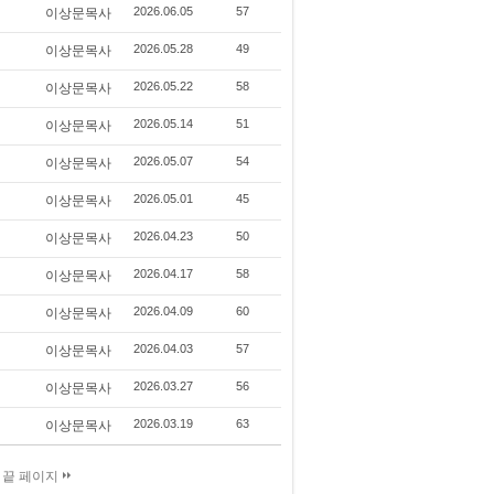
2026.06.05
57
이상문목사
2026.05.28
49
이상문목사
2026.05.22
58
이상문목사
2026.05.14
51
이상문목사
2026.05.07
54
이상문목사
2026.05.01
45
이상문목사
2026.04.23
50
이상문목사
2026.04.17
58
이상문목사
2026.04.09
60
이상문목사
2026.04.03
57
이상문목사
2026.03.27
56
이상문목사
2026.03.19
63
이상문목사
끝 페이지